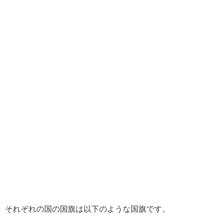
それぞれの国の国旗は以下のような国旗です。