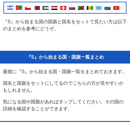
『S』から始まる国の国旗と国名をセットで見たい方は以下
のまとめを参考にどうぞ。
『S』から始まる国・国旗一覧まとめ
最後に『S』から始まる国・国旗一覧をまとめておきます。
国名と国旗をセットにしてるのでこちらの方が見やすいか
もしれません。
気になる国や国旗があればタップしてください。その国の
詳細を確認することができます。