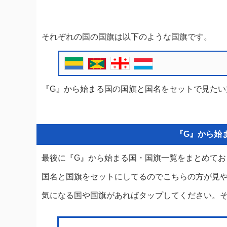
それぞれの国の国旗は以下のような国旗です。
『G』から始まる国の国旗と国名をセットで見たい
『G』から始
最後に『G』から始まる国・国旗一覧をまとめてお
国名と国旗をセットにしてるのでこちらの方が見
気になる国や国旗があればタップしてください。