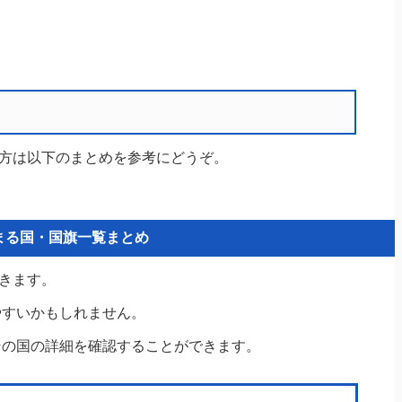
方は以下のまとめを参考にどうぞ。
まる国・国旗一覧まとめ
きます。
やすいかもしれません。
その国の詳細を確認することができます。