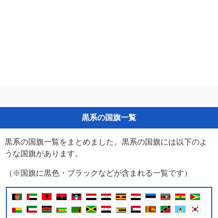
黒系の国旗一覧
黒系の国旗一覧をまとめました。黒系の国旗には以下のよ
うな国旗があります。
（※国旗に黒色・ブラックなどが含まれる一覧です）