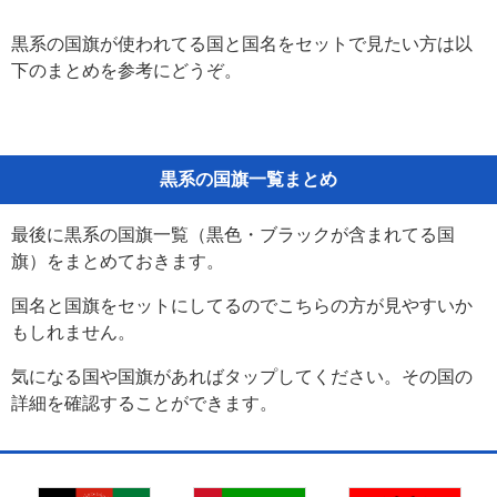
黒系の国旗が使われてる国と国名をセットで見たい方は以
下のまとめを参考にどうぞ。
黒系の国旗一覧まとめ
最後に黒系の国旗一覧（黒色・ブラックが含まれてる国
旗）をまとめておきます。
国名と国旗をセットにしてるのでこちらの方が見やすいか
もしれません。
気になる国や国旗があればタップしてください。その国の
詳細を確認することができます。