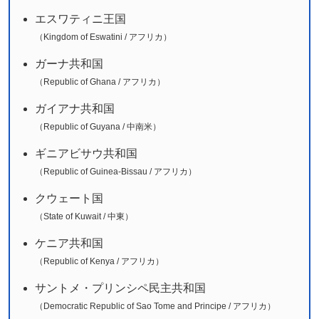
エスワティニ王国
（Kingdom of Eswatini / アフリカ）
ガーナ共和国
（Republic of Ghana / アフリカ）
ガイアナ共和国
（Republic of Guyana / 中南米）
ギニアビサウ共和国
（Republic of Guinea-Bissau / アフリカ）
クウェート国
（State of Kuwait / 中東）
ケニア共和国
（Republic of Kenya / アフリカ）
サントメ・プリンシペ民主共和国
（Democratic Republic of Sao Tome and Principe / アフリカ）