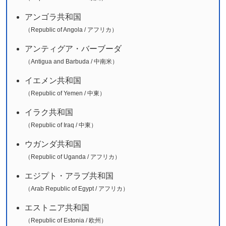
アンゴラ共和国
（Republic of Angola / アフリカ）
アンティグア・バーブーダ
（Antigua and Barbuda / 中南米）
イエメン共和国
（Republic of Yemen / 中東）
イラク共和国
（Republic of Iraq / 中東）
ウガンダ共和国
（Republic of Uganda / アフリカ）
エジプト・アラブ共和国
（Arab Republic of Egypt / アフリカ）
エストニア共和国
（Republic of Estonia / 欧州）