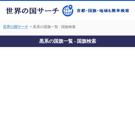
世界の国サーチ
> 黒系の国旗一覧 - 国旗検索
黒系の国旗一覧 - 国旗検索