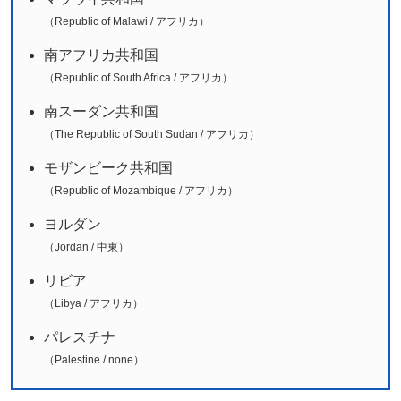
（Republic of Malawi / アフリカ）
南アフリカ共和国
（Republic of South Africa / アフリカ）
南スーダン共和国
（The Republic of South Sudan / アフリカ）
モザンビーク共和国
（Republic of Mozambique / アフリカ）
ヨルダン
（Jordan / 中東）
リビア
（Libya / アフリカ）
パレスチナ
（Palestine / none）