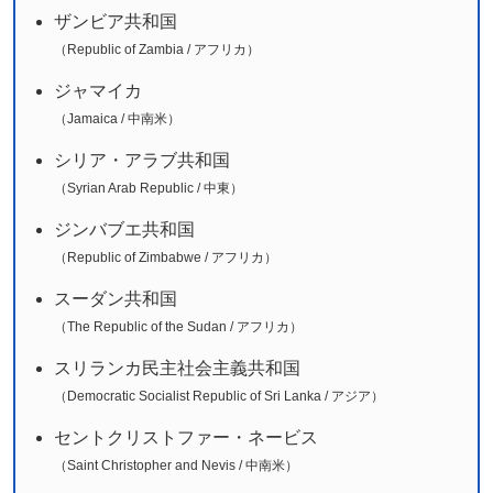
ザンビア共和国
（Republic of Zambia / アフリカ）
ジャマイカ
（Jamaica / 中南米）
シリア・アラブ共和国
（Syrian Arab Republic / 中東）
ジンバブエ共和国
（Republic of Zimbabwe / アフリカ）
スーダン共和国
（The Republic of the Sudan / アフリカ）
スリランカ民主社会主義共和国
（Democratic Socialist Republic of Sri Lanka / アジア）
セントクリストファー・ネービス
（Saint Christopher and Nevis / 中南米）